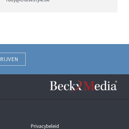
RIJVEN
Privacybeleid