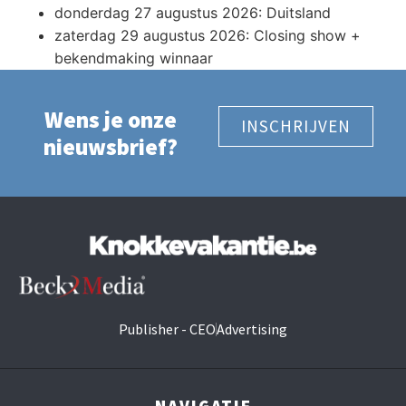
donderdag 27 augustus 2026: Duitsland
zaterdag 29 augustus 2026: Closing show +
bekendmaking winnaar
Wens je onze
INSCHRIJVEN
nieuwsbrief?
Publisher - CEO
Advertising
NAVIGATIE