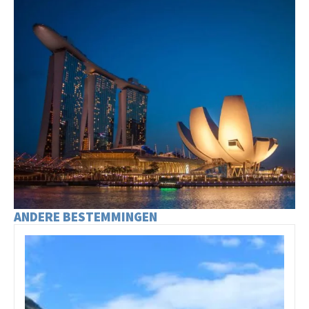
ANDERE BESTEMMINGEN