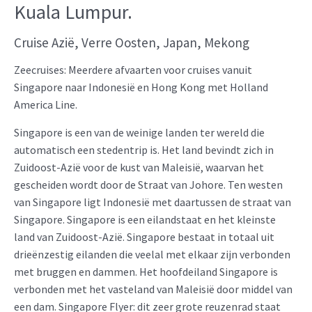
Kuala Lumpur.
Cruise Azië, Verre Oosten, Japan, Mekong
Zeecruises: Meerdere afvaarten voor cruises vanuit
Singapore naar Indonesië en Hong Kong met Holland
America Line.
Singapore is een van de weinige landen ter wereld die
automatisch een stedentrip is. Het land bevindt zich in
Zuidoost-Azië voor de kust van Maleisië, waarvan het
gescheiden wordt door de Straat van Johore. Ten westen
van Singapore ligt Indonesië met daartussen de straat van
Singapore. Singapore is een eilandstaat en het kleinste
land van Zuidoost-Azië. Singapore bestaat in totaal uit
drieënzestig eilanden die veelal met elkaar zijn verbonden
met bruggen en dammen. Het hoofdeiland Singapore is
verbonden met het vasteland van Maleisië door middel van
een dam. Singapore Flyer: dit zeer grote reuzenrad staat