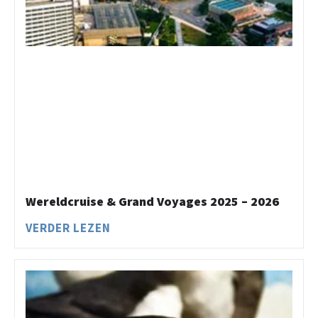
Wereldcruise & Grand Voyages 2025 – 2026
VERDER LEZEN