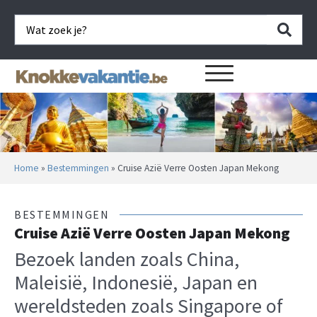
Home
»
Bestemmingen
»
Cruise Azië Verre Oosten Japan Mekong
BESTEMMINGEN
Cruise Azië Verre Oosten Japan Mekong
Bezoek landen zoals China,
Maleisië, Indonesië, Japan en
wereldsteden zoals Singapore of