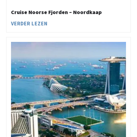
Cruise Noorse Fjorden – Noordkaap
VERDER LEZEN