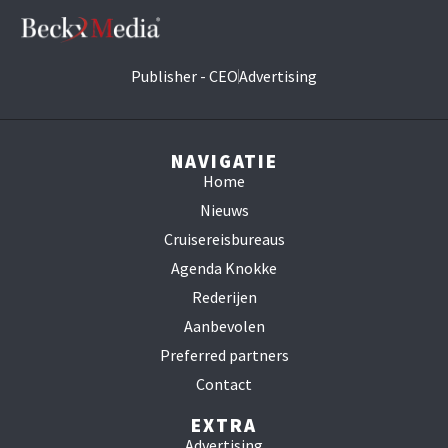
Publisher - CEO
Advertising
NAVIGATIE
Home
Nieuws
Cruisereisbureaus
Agenda Knokke
Rederijen
Aanbevolen
Preferred partners
Contact
EXTRA
Advertising