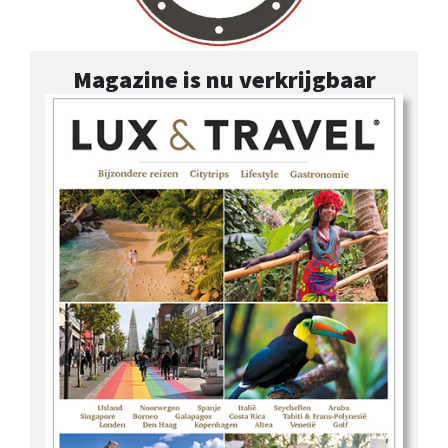
Magazine is nu verkrijgbaar