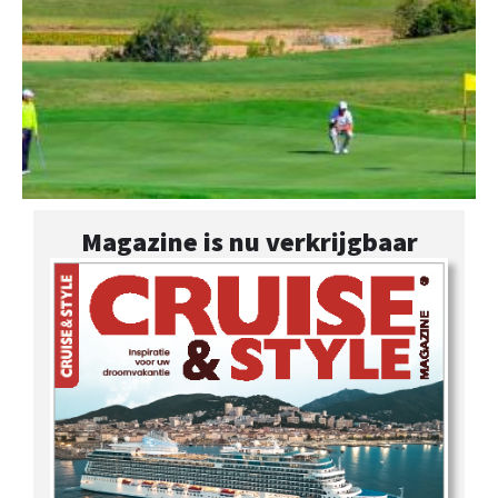
Magazine is nu verkrijgbaar