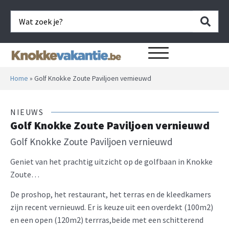
Home
»
Golf Knokke Zoute Paviljoen vernieuwd
NIEUWS
Golf Knokke Zoute Paviljoen vernieuwd
Golf Knokke Zoute Paviljoen vernieuwd
Geniet van het prachtig uitzicht op de golfbaan in Knokke
Zoute…
De proshop, het restaurant, het terras en de kleedkamers
zijn recent vernieuwd. Er is keuze uit een overdekt (100m2)
en een open (120m2) terrras,beide met een schitterend