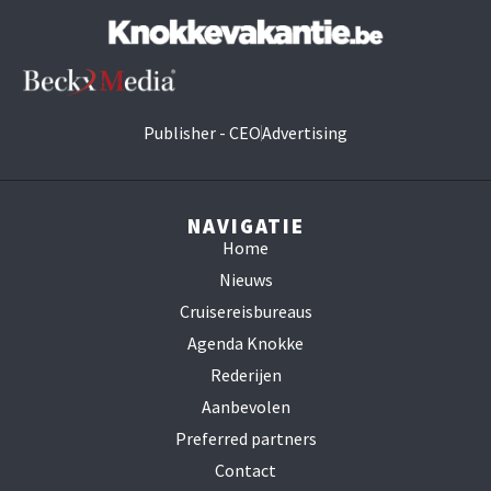
Publisher - CEO
Advertising
NAVIGATIE
Home
Nieuws
Cruisereisbureaus
Agenda Knokke
Rederijen
Aanbevolen
Preferred partners
Contact