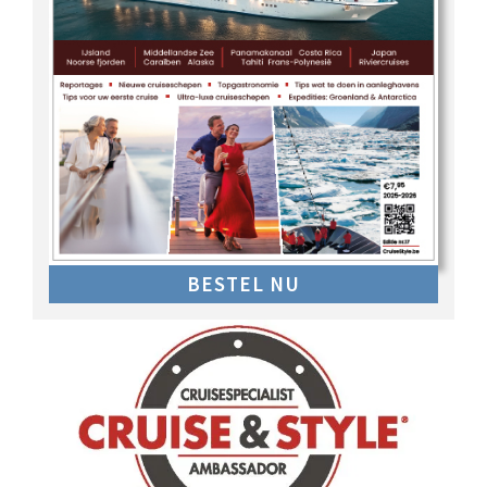
BESTEL NU