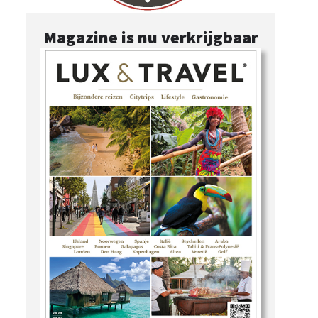
Magazine is nu verkrijgbaar