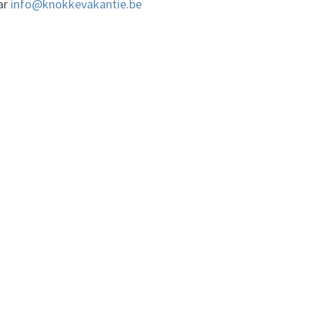
ar
info@knokkevakantie.be