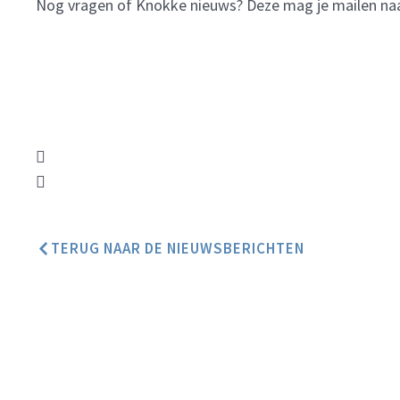
Nog vragen of Knokke nieuws? Deze mag je mailen na
TERUG NAAR DE NIEUWSBERICHTEN