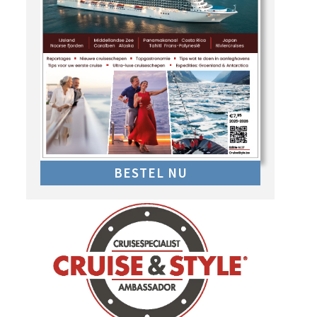
BESTEL NU