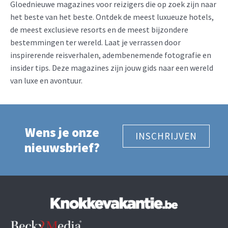
Gloednieuwe magazines voor reizigers die op zoek zijn naar
het beste van het beste. Ontdek de meest luxueuze hotels,
de meest exclusieve resorts en de meest bijzondere
bestemmingen ter wereld. Laat je verrassen door
inspirerende reisverhalen, adembenemende fotografie en
insider tips. Deze magazines zijn jouw gids naar een wereld
van luxe en avontuur.
Wens je onze
INSCHRIJVEN
nieuwsbrief?