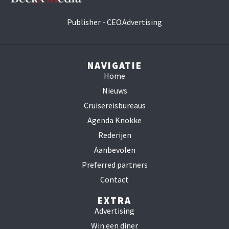
Publisher - CEO
Advertising
NAVIGATIE
Home
Nieuws
Cruisereisbureaus
Agenda Knokke
Rederijen
Aanbevolen
Preferred partners
Contact
EXTRA
Advertising
Win een diner