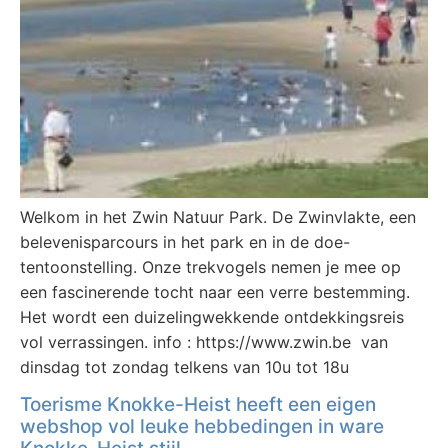
Welkom in het Zwin Natuur Park. De Zwinvlakte, een
belevenisparcours in het park en in de doe-
tentoonstelling. Onze trekvogels nemen je mee op
een fascinerende tocht naar een verre bestemming.
Het wordt een duizelingwekkende ontdekkingsreis
vol verrassingen. info : https://www.zwin.be van
dinsdag tot zondag telkens van 10u tot 18u
Toerisme Knokke-Heist heeft een eigen
webshop vol leuke hebbedingen in ware