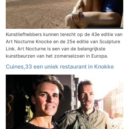
Kunstliefhebbers kunnen terecht op de 43e editie van
Art Nocturne Knocke en de 25e editie van Sculpture
Link. Art Nocturne is een van de belangrijkste
kunstbeurzen van het zomerseizoen in Europa.
Cuines,33 een uniek restaurant in Knokke