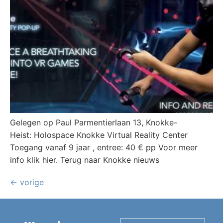
Gelegen op Paul Parmentierlaan 13, Knokke-
Heist: Holospace Knokke Virtual Reality Center
Toegang vanaf 9 jaar , entree: 40 € pp Voor meer
info klik hier. Terug naar Knokke nieuws
←
vorige