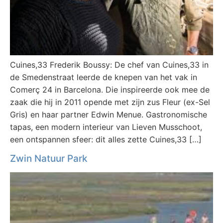
Cuines,33 Frederik Boussy: De chef van Cuines,33 in
de Smedenstraat leerde de knepen van het vak in
Comerç 24 in Barcelona. Die inspireerde ook mee de
zaak die hij in 2011 opende met zijn zus Fleur (ex-Sel
Gris) en haar partner Edwin Menue. Gastronomische
tapas, een modern interieur van Lieven Musschoot,
een ontspannen sfeer: dit alles zette Cuines,33 […]
Zwin Natuur Park