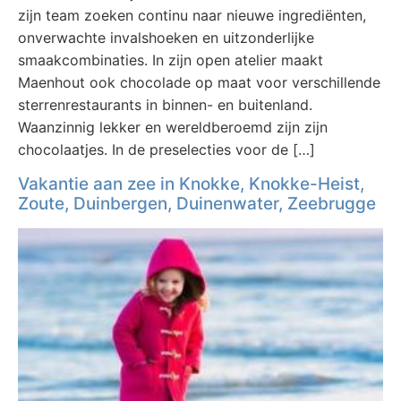
zijn team zoeken continu naar nieuwe ingrediënten,
onverwachte invalshoeken en uitzonderlijke
smaakcombinaties. In zijn open atelier maakt
Maenhout ook chocolade op maat voor verschillende
sterrenrestaurants in binnen- en buitenland.
Waanzinnig lekker en wereldberoemd zijn zijn
chocolaatjes. In de preselecties voor de […]
Vakantie aan zee in Knokke, Knokke-Heist,
Zoute, Duinbergen, Duinenwater, Zeebrugge