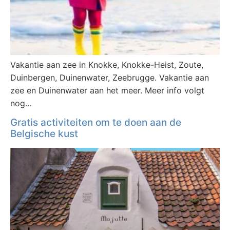
Vakantie aan zee in Knokke, Knokke-Heist, Zoute,
Duinbergen, Duinenwater, Zeebrugge. Vakantie aan
zee en Duinenwater aan het meer. Meer info volgt
nog…
Gratis activiteiten om te doen aan de
Belgische kust