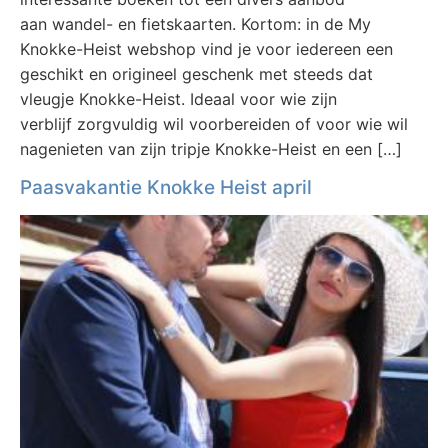
aan wandel- en fietskaarten. Kortom: in de My
Knokke-Heist webshop vind je voor iedereen een
geschikt en origineel geschenk met steeds dat
vleugje Knokke-Heist. Ideaal voor wie zijn
verblijf zorgvuldig wil voorbereiden of voor wie wil
nagenieten van zijn tripje Knokke-Heist en een […]
Paasvakantie Knokke Heist april