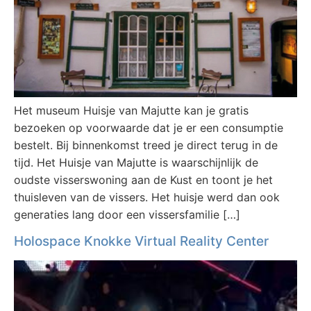
Het museum Huisje van Majutte kan je gratis
bezoeken op voorwaarde dat je er een consumptie
bestelt. Bij binnenkomst treed je direct terug in de
tijd. Het Huisje van Majutte is waarschijnlijk de
oudste visserswoning aan de Kust en toont je het
thuisleven van de vissers. Het huisje werd dan ook
generaties lang door een vissersfamilie […]
Holospace Knokke Virtual Reality Center