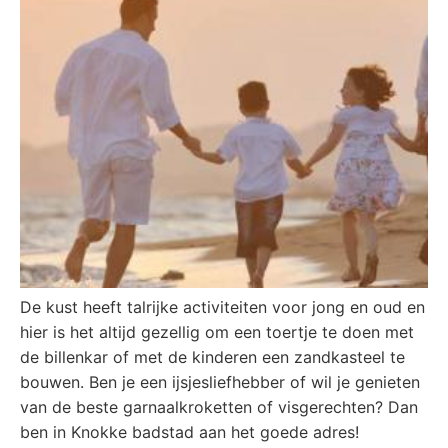
De kust heeft talrijke activiteiten voor jong en oud en
hier is het altijd gezellig om een toertje te doen met
de billenkar of met de kinderen een zandkasteel te
bouwen. Ben je een ijsjesliefhebber of wil je genieten
van de beste garnaalkroketten of visgerechten? Dan
ben in Knokke badstad aan het goede adres!